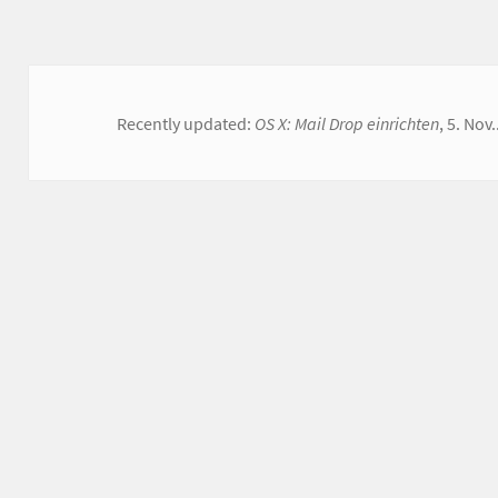
Recently updated:
OS X: Mail Drop einrichten
, 5. Nov