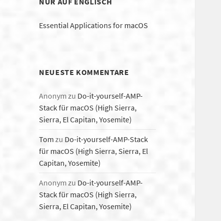
NUR AUF ENGLISCH
Essential Applications for macOS
NEUESTE KOMMENTARE
Anonym
zu
Do-it-yourself-AMP-
Stack für macOS (High Sierra,
Sierra, El Capitan, Yosemite)
Tom
zu
Do-it-yourself-AMP-Stack
für macOS (High Sierra, Sierra, El
Capitan, Yosemite)
Anonym
zu
Do-it-yourself-AMP-
Stack für macOS (High Sierra,
Sierra, El Capitan, Yosemite)