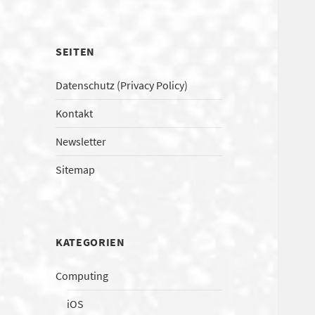
SEITEN
Datenschutz (Privacy Policy)
Kontakt
Newsletter
Sitemap
KATEGORIEN
Computing
iOS