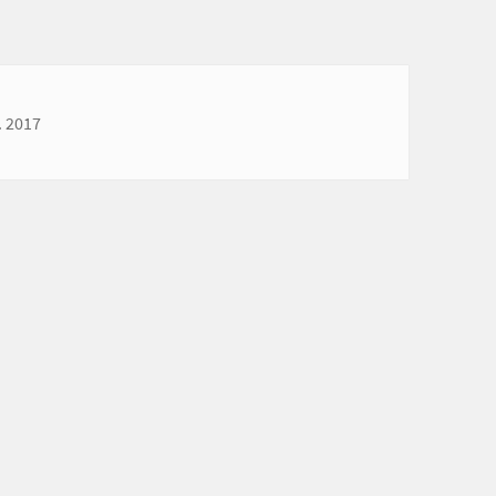
.. 2017