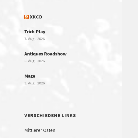
XKCD
Trick Play
7. Aug.. 2026
Antiques Roadshow
5. Aug.. 2026
Maze
3. Aug.. 2026
VERSCHIEDENE LINKS
Mittlerer Osten