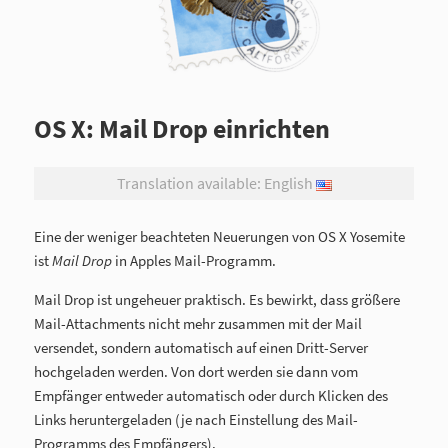
OS X: Mail Drop einrichten
Translation available: English
Eine der weniger beachteten Neuerungen von OS X Yosemite
ist
Mail Drop
in Apples Mail-Programm.
Mail Drop ist ungeheuer praktisch. Es bewirkt, dass größere
Mail-Attachments nicht mehr zusammen mit der Mail
versendet, sondern automatisch auf einen Dritt-Server
hochgeladen werden. Von dort werden sie dann vom
Empfänger entweder automatisch oder durch Klicken des
Links heruntergeladen (je nach Einstellung des Mail-
Programms des Empfängers).