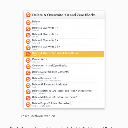
Lösch-Methode wählen