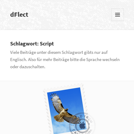
dFlect
MENÜ
UND
WIDGETS
Schlagwort: Script
Viele Beiträge unter diesem Schlagwort gibts nur auf
Englisch. Also für mehr Beiträge bitte die Sprache wechseln
oder dazuschalten.