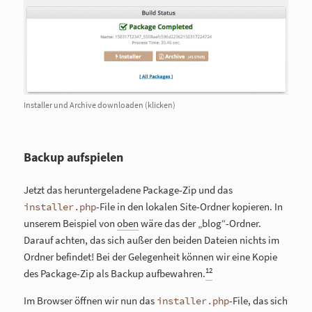
Installer und Archive downloaden (klicken)
Backup aufspielen
Jetzt das heruntergeladene Package-Zip und das
-File in den lokalen Site-Ordner kopieren. In
installer.php
unserem Beispiel von
oben
wäre das der „blog“-Ordner.
Darauf achten, das sich außer den beiden Dateien nichts im
Ordner befindet! Bei der Gelegenheit können wir eine Kopie
12
des Package-Zip als Backup aufbewahren.
Im Browser öffnen wir nun das
-File, das sich
installer.php