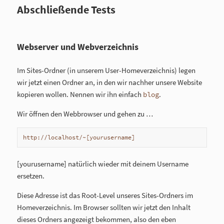
Abschließende Tests
Webserver und Webverzeichnis
Im Sites-Ordner (in unserem User-Homeverzeichnis) legen
wir jetzt einen Ordner an, in den wir nachher unsere Website
kopieren wollen. Nennen wir ihn einfach
.
blog
Wir öffnen den Webbrowser und gehen zu …
http://localhost/~[yourusername]
[yourusername] natürlich wieder mit deinem Username
ersetzen.
Diese Adresse ist das Root-Level unseres Sites-Ordners im
Homeverzeichnis. Im Browser sollten wir jetzt den Inhalt
dieses Ordners angezeigt bekommen, also den eben