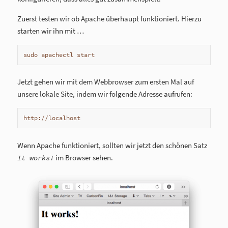
Zuerst testen wir ob Apache überhaupt funktioniert. Hierzu
starten wir ihn mit …
sudo apachectl start
Jetzt gehen wir mit dem Webbrowser zum ersten Mal auf
unsere lokale Site, indem wir folgende Adresse aufrufen:
http://localhost
Wenn Apache funktioniert, sollten wir jetzt den schönen Satz
im Browser sehen.
It works!