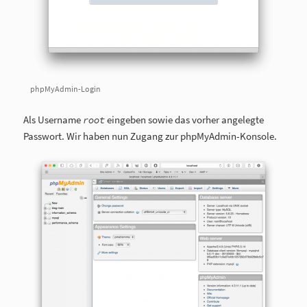
phpMyAdmin-Login
Als Username
eingeben sowie das vorher angelegte
root
Passwort. Wir haben nun Zugang zur phpMyAdmin-Konsole.