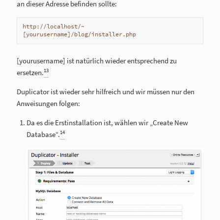
an dieser Adresse befinden sollte:
http://localhost/~
[yourusername]/blog/installer.php
[yourusername] ist natürlich wieder entsprechend zu
13
ersetzen.
Duplicator ist wieder sehr hilfreich und wir müssen nur den
Anweisungen folgen:
Da es die Erstinstallation ist, wählen wir „Create New
14
Database“.