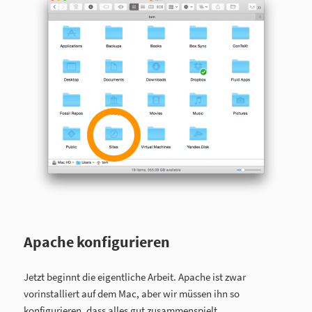
Apache konfigurieren
Jetzt beginnt die eigentliche Arbeit. Apache ist zwar
vorinstalliert auf dem Mac, aber wir müssen ihn so
konfigurieren, dass alles gut zusammenspielt.