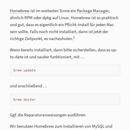
Homebrew
ist im weitesten Sinne ein
Package Manager
,
ähnlich RPM oder dpkg auf Linux. Homebrew ist so praktisch
und gut, dass es eigentlich ein Pflicht-Install für jeden Mac
sein sollte. Falls noch nicht installiert, dann ist jetzt der
2
richtige Zeitpunkt, es nachzuholen.
Wenn bereits installiert, dann bitte sicherstellen, dass es up-
to-date ist und sauber funktioniert, mit …
brew update
und anschließend …
brew doctor
Ggf. die Reparaturanweisungen ausführen.
Wir benutzen Homebrew zum Installieren von MySQL und