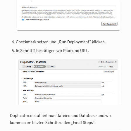
Checkmark setzen und „Run Deployment“ klicken.
In Schritt 2 bestätigen wir Pfad und URL.
Duplicator installiert nun Dateien und Database und wir
kommen im letzten Schritt zu den „Final Steps“: