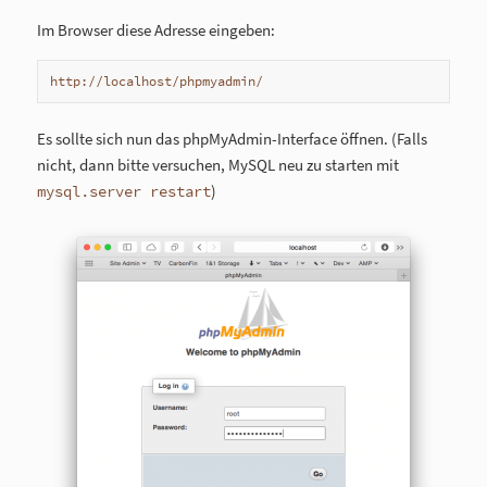
Im Browser diese Adresse eingeben:
http://localhost/phpmyadmin/
Es sollte sich nun das phpMyAdmin-Interface öffnen. (Falls
nicht, dann bitte versuchen, MySQL neu zu starten mit
)
mysql.server restart