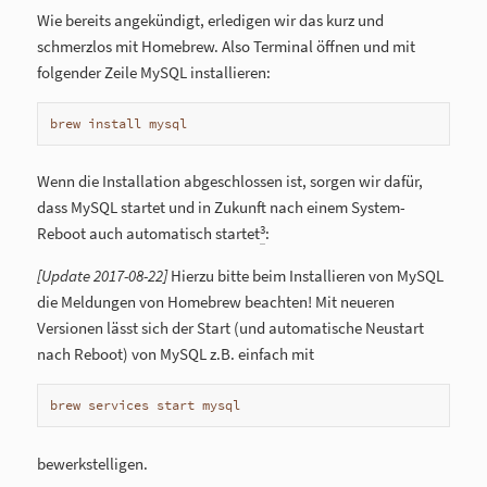
Wie bereits angekündigt, erledigen wir das kurz und
schmerzlos mit Homebrew. Also Terminal öffnen und mit
folgender Zeile MySQL installieren:
brew install mysql
Wenn die Installation abgeschlossen ist, sorgen wir dafür,
dass MySQL startet und in Zukunft nach einem System-
3
Reboot auch automatisch startet
:
[Update 2017-08-22]
Hierzu bitte beim Installieren von MySQL
die Meldungen von Homebrew beachten! Mit neueren
Versionen lässt sich der Start (und automatische Neustart
nach Reboot) von MySQL z.B. einfach mit
brew services start mysql
bewerkstelligen.