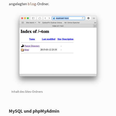
angelegten
-Ordner.
blog
Inhalt des Sites-Ordners
MySQL und phpMyAdmin