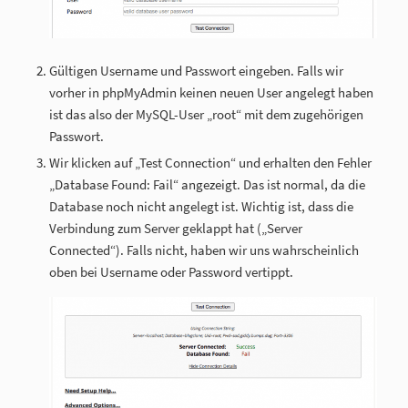
Gültigen Username und Passwort eingeben. Falls wir
vorher in phpMyAdmin keinen neuen User angelegt haben
ist das also der MySQL-User „root“ mit dem zugehörigen
Passwort.
Wir klicken auf „Test Connection“ und erhalten den Fehler
„Database Found: Fail“ angezeigt. Das ist normal, da die
Database noch nicht angelegt ist. Wichtig ist, dass die
Verbindung zum Server geklappt hat („Server
Connected“). Falls nicht, haben wir uns wahrscheinlich
oben bei Username oder Password vertippt.