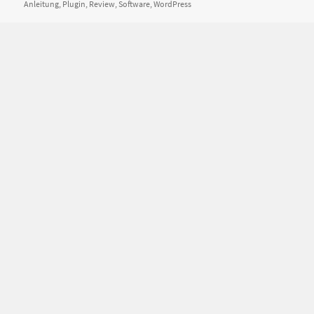
Anleitung
am
,
Plugin
,
Review
,
Software
,
WordPress