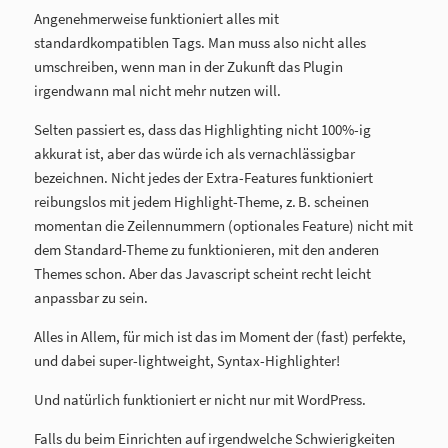
Angenehmerweise funktioniert alles mit
standardkompatiblen Tags. Man muss also nicht alles
umschreiben, wenn man in der Zukunft das Plugin
irgendwann mal nicht mehr nutzen will.
Selten passiert es, dass das Highlighting nicht 100%-ig
akkurat ist, aber das würde ich als vernachlässigbar
bezeichnen. Nicht jedes der Extra-Features funktioniert
reibungslos mit jedem Highlight-Theme, z. B. scheinen
momentan die Zeilennummern (optionales Feature) nicht mit
dem Standard-Theme zu funktionieren, mit den anderen
Themes schon. Aber das Javascript scheint recht leicht
anpassbar zu sein.
Alles in Allem, für mich ist das im Moment der (fast) perfekte,
und dabei super-lightweight, Syntax-Highlighter!
Und natürlich funktioniert er nicht nur mit WordPress.
Falls du beim Einrichten auf irgendwelche Schwierigkeiten